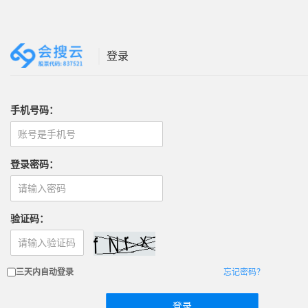
登录
手机号码：
登录密码：
验证码：
三天内自动登录
忘记密码？