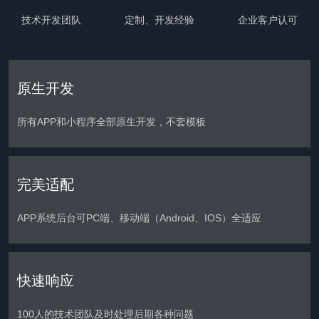
技术开发团队
定制、开发经验
企业客户认可
原生开发
所有APP和小程序全部原生开发，不套模板
完美适配
APP系统后台可PC端、移动端（Android、IOS）全适应
快速响应
100人的技术团队及时处理后期各种问题