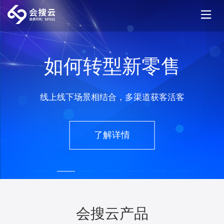
如何转型新零售
线上线下场景相结合，多渠道获客活客
了解详情
会搜云产品