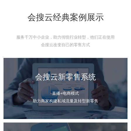
会搜云经典案例展示
服务千万中小企业，助力传统行业转型，他们正在使用
会搜云改变自己的零售方式
会搜云新零售系统
直播+电商模式
助力商家构建私域流量及转型新零售