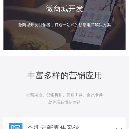
微商城开发
微商城开发引领者，打造一站式的移动电商解决方案
丰富多样的营销应用
经营渠道、促销折扣、促销工具、会员卡券
助你玩转微信营销
会搜云新零售系统