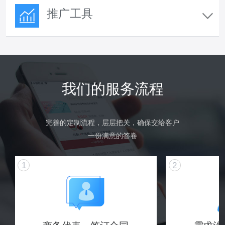
推广工具
我们的服务流程
完善的定制流程，层层把关，确保交给客户
一份满意的答卷
1
2