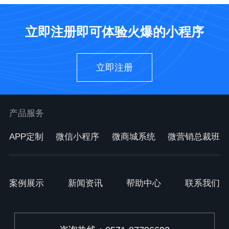
立即注册即可体验火爆的小程序
立即注册
产品服务
APP定制
微信小程序
微商城系统
微营销总裁班
案例展示
新闻资讯
帮助中心
联系我们