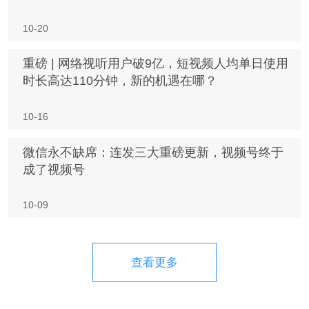
10-20
重磅 | 网络视听用户破9亿，短视频人均单日使用
时长高达110分钟，新的机遇在哪？
10-16
微信永不缺席：连发三大重磅更新，视频号终于
成了视频号
10-09
查看更多