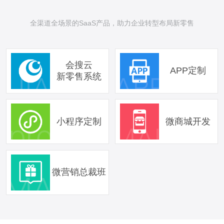
全渠道全场景的SaaS产品，助力企业转型布局新零售
会搜云
APP定制
新零售系统
小程序定制
微商城开发
微营销总裁班