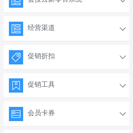
经营渠道
促销折扣
促销工具
会员卡券