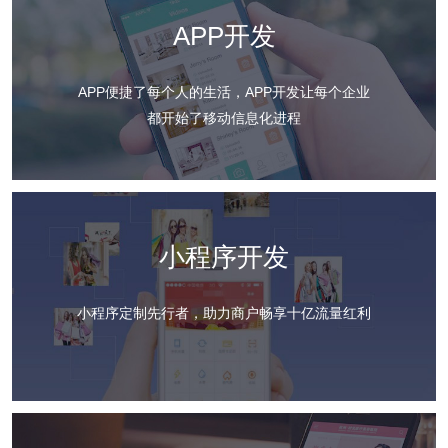
APP开发
APP便捷了每个人的生活，APP开发让每个企业
都开始了移动信息化进程
小程序开发
小程序定制先行者，助力商户畅享十亿流量红利