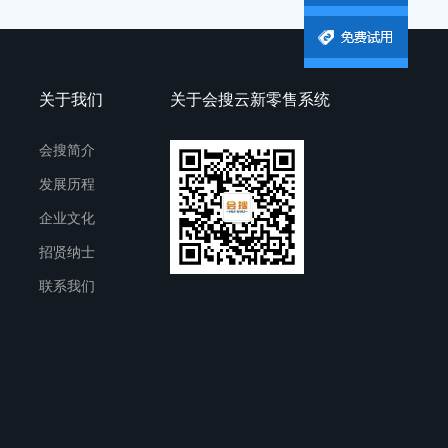
关于我们
关于会搜云新零售系统
会搜简介
发展历程
企业文化
招贤纳士
联系我们