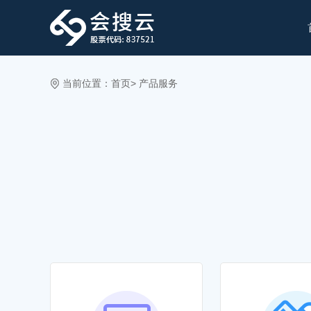
当前位置：
首页
>
产品服务