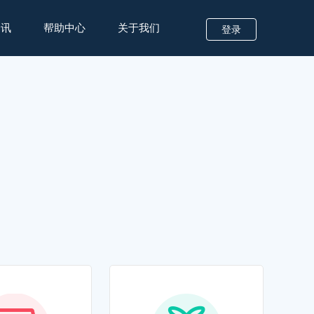
资讯
帮助中心
关于我们
登录