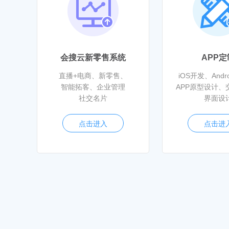
会搜云新零售系统
APP定
直播+电商、新零售、
iOS开发、Andr
智能拓客、企业管理
APP原型设计、
社交名片
界面设
点击进入
点击进