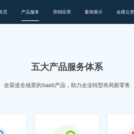
首页
产品服务
营销应用
案例展示
会搜云
五大产品服务体系
全渠道全场景的SaaS产品，助力企业转型布局新零售