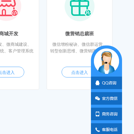
商城开发
微营销总裁班
发、微商城建设、
微信增粉秘诀、微信群运营、
统、客户管理系统
转型创新思维、微营销团队打造
点击进入
点击进入