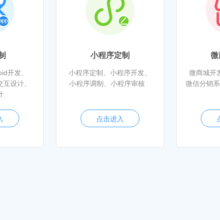
制
小程序定制
微
oid开发、
小程序定制、小程序开发、
微商城开
交互设计、
小程序调制、小程序审核
微信分销系
计
入
点击进入