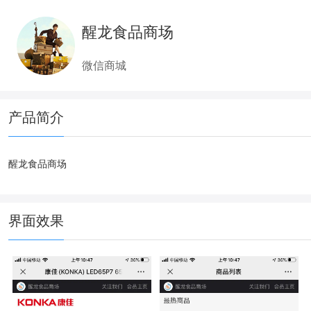
醒龙食品商场
微信商城
产品简介
醒龙食品商场
界面效果