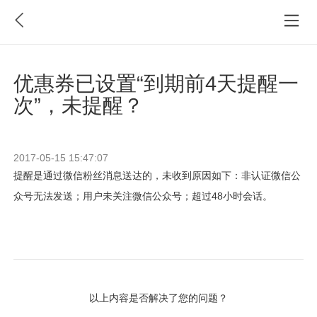
优惠券已设置“到期前4天提醒一
次”，未提醒？
2017-05-15 15:47:07
提醒是通过微信粉丝消息送达的，未收到原因如下：非认证微信公
众号无法发送；用户未关注微信公众号；超过48小时会话。
以上内容是否解决了您的问题？