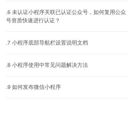
.6 未认证小程序关联已认证公众号，如何复用公众
号资质快速进行认证？
.7 小程序底部导航栏设置说明文档
.8 小程序使用中常见问题解决方法
.9 如何发布微信小程序