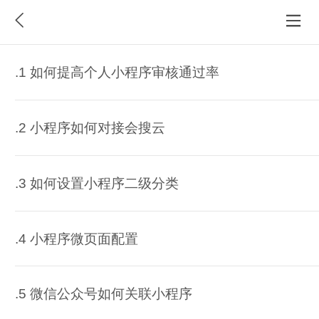
.1 如何提高个人小程序审核通过率
.2 小程序如何对接会搜云
.3 如何设置小程序二级分类
.4 小程序微页面配置
.5 微信公众号如何关联小程序