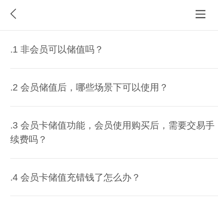
.1 非会员可以储值吗？
.2 会员储值后，哪些场景下可以使用？
.3 会员卡储值功能，会员使用购买后，需要交易手
续费吗？
.4 会员卡储值充错钱了怎么办？