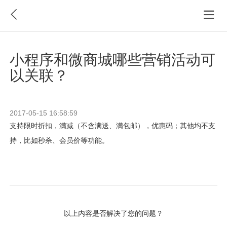
小程序和微商城哪些营销活动可
以关联？
2017-05-15 16:58:59
支持限时折扣，满减（不含满送、满包邮），优惠码；其他均不支
持，比如秒杀、会员价等功能。
以上内容是否解决了您的问题？