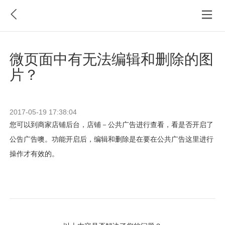
微页面中有无法编辑和删除的图
片？
2017-05-19 17:38:04
您可以到商家店铺后台，店铺－公共广告进行查看，看是否开启了
公告广告噢。功能开启后，编辑和删除是在要在公共广告这里进行
操作才有效的。