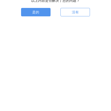
以上内容是否解决了您的问题？
是的
没有