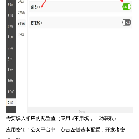
需要填入相应的配置值（应用
id
不用填，自动获取）
应用密钥：公众平台中，点击左侧基本配置，开发者密