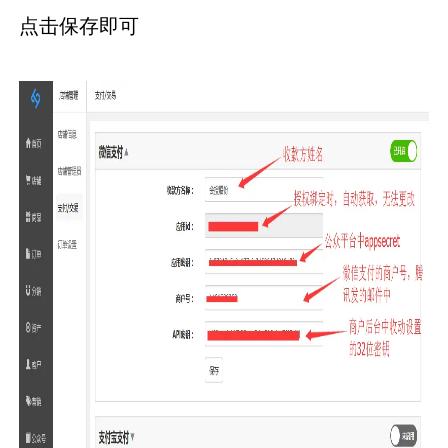
点击保存即可