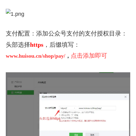
支付配置：添加公众号支付的支付授权目录：
头部选择
https
，后缀填写：
点击添加即可
www.huisou.cn/shop/pay/
，