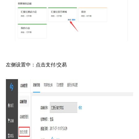
左侧设置中：点击支付
/
交易