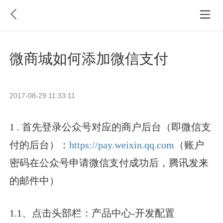
微商城如何添加微信支付
2017-08-29 11:33:11
1 .
首先登录公众号对应的商户后台（即微信支
付的后台）：
https://pay.weixin.qq.com
（账户
密码在公众号申请微信支付成功后，腾讯发来
的邮件中）
1.1
、点击头部栏：产品中心
-
开发配置