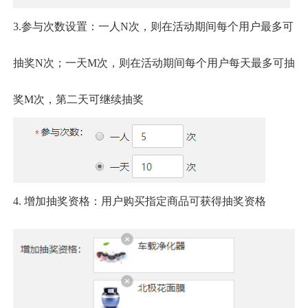
3.参与次数设置：一人N次，则在活动期间每个用户最多可
抽奖N次；一天M次，则在活动期间每个用户每天最多可抽
奖M次，第二天可继续抽奖
4.
增加抽奖资格：用户购买指定商品可获得抽奖资格