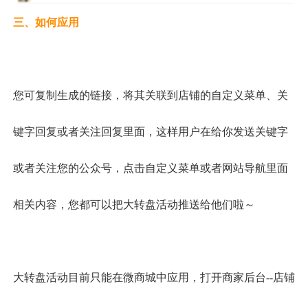
三、如何应用
您可复制生成的链接，将其关联到店铺的自定义菜单、关
键字回复或者关注回复里面，这样用户在给你发送关键字
或者关注您的公众号，点击自定义菜单或者网站导航里面
相关内容，您都可以把
大转盘
活动推送给他们啦～
大转盘活动目前只能在微商城中应用，打开商家后台
--店铺