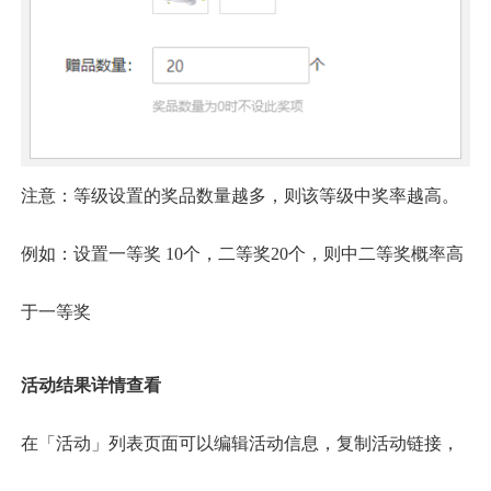
注意：等级设置的奖品数量越多，则该等级中奖率越高。
例如：设置一等奖
10个，二等奖20个，则中二等奖概率高
于一等奖
活动结果详情查看
在「活动」列表页面可以编辑活动信息，复制活动链接，