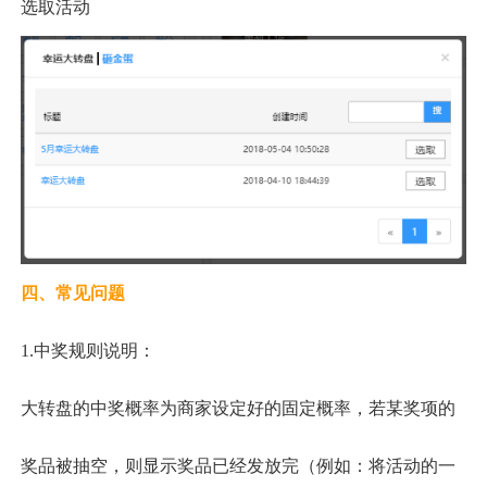
选取活动
四、常见问题
1.中奖规则说明：
大转盘
的中奖概率为商家设定好的固定概率，若某奖项的
奖品被抽空，
则显示奖品已经发放完
（例如：将活动的一