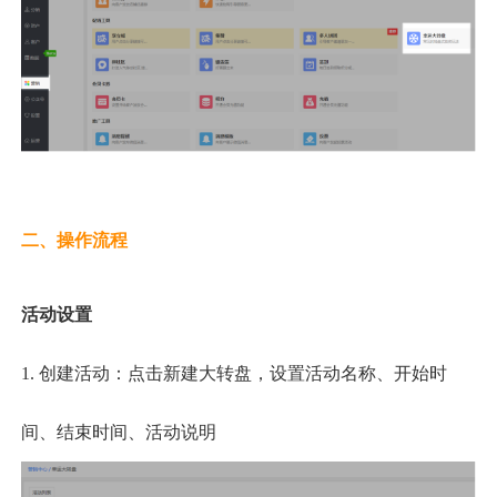
二、操作流程
活动设置
1.
创建活动：点击新建大转盘，设置活动名称、开始时
间、结束时间、活动说明