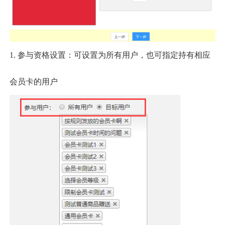
1. 参与资格设置：可设置为所有用户，也可指定持有相应
会员卡的用户