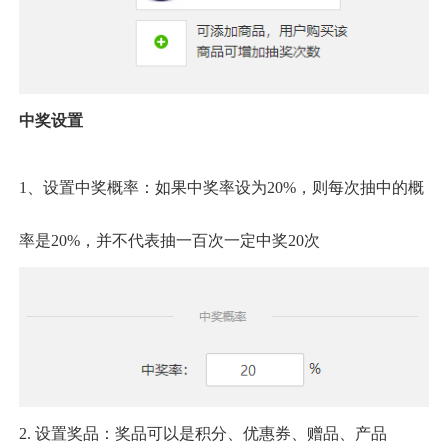
中奖设置
1、设置中奖概率：如果中奖率设为
20%，则每次抽中的概
率是20%，并不代表抽一百次一定中奖20次
2.
设置奖品：奖品可以是积分、优惠券、赠品、产品