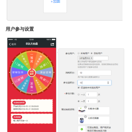
用户参与设置