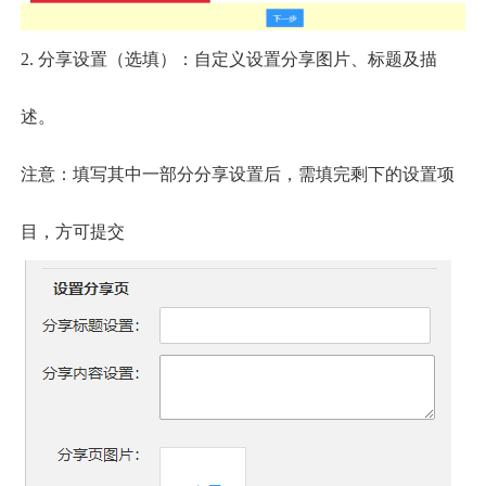
2.
分享设置（选填）：自定义设置分享图片、标题及描
述。
注意：填写其中一部分分享设置后，需填完剩下的设置项
目，方可提交