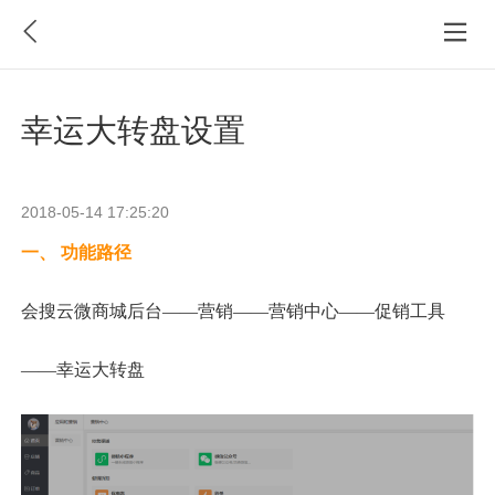
幸运大转盘设置
2018-05-14 17:25:20
一、
功能路径
会搜云微商城后台
——营销——营销中心——促销工具
——幸运大转盘