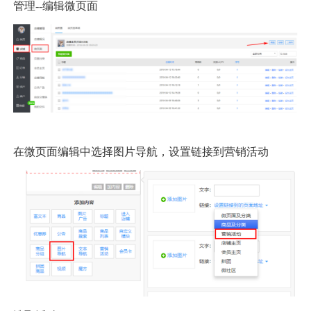
管理--编辑微页面
在微页面编辑中选择图片导航，设置链接到营销活动