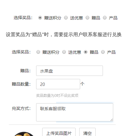
设置奖品为
“赠品”时，需要提示用户联系客服进行兑换