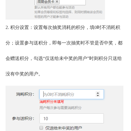
2.
积分设置：设置每次抽奖消耗的积分，填
0时不消耗积
分；设置参与送积分，即每一次抽奖时不管是否中奖，都
会赠送积分，勾选“仅送给未中奖的用户”时则积分只送给
没有中奖的用户。