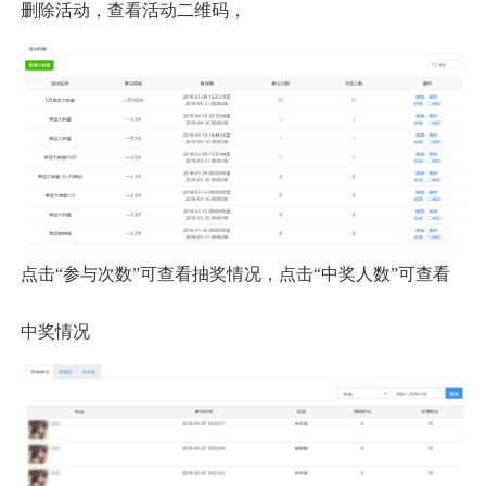
删除活动，查看活动二维码，
点击
“参与次数”可查看抽奖情况，点击“中奖人数”可查看
中奖情况